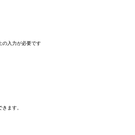
上の入力が必要です
できます。