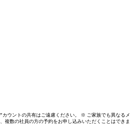
カウントの共有はご遠慮ください。 ※ ご家族でも異なるメ
て、複数の社員の方の予約をお申し込みいただくことはできま