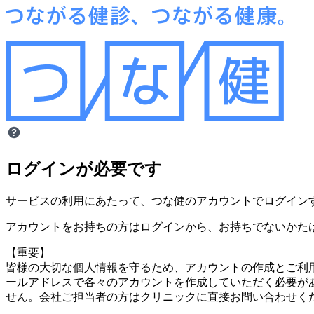
ログインが必要です
サービスの利用にあたって、つな健のアカウントでログイン
アカウントをお持ちの方はログインから、お持ちでないかた
【重要】
皆様の大切な個人情報を守るため、アカウントの作成とご利用
ールアドレスで各々のアカウントを作成していただく必要があ
せん。会社ご担当者の方はクリニックに直接お問い合わせく